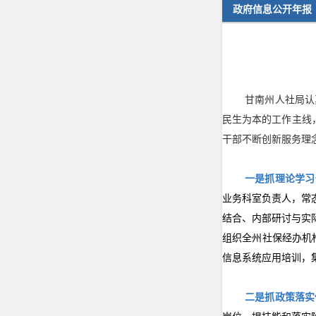
政府信息公开年报
甘南州人社局认
民生为本的工作主线
干部
不断创新服务理
一是抓理论学习
业务科室负责人，常
结合、内部研讨与实
组织全州社保经办机
信息系统应用培训，
二是抓政策落实