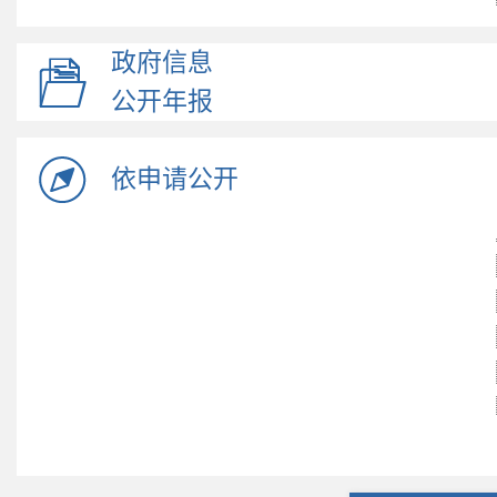
政府信息
公开年报
依申请公开