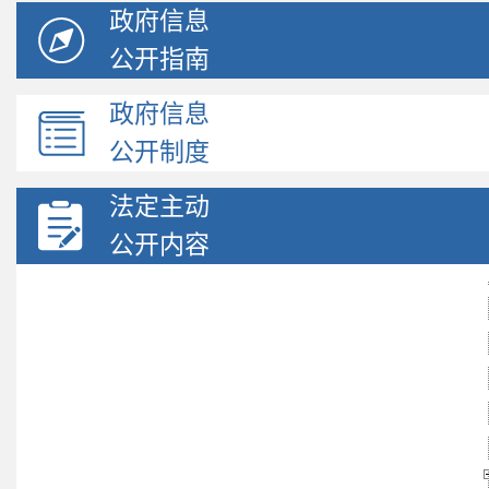
政府信息
公开指南
政府信息
公开制度
法定主动
公开内容