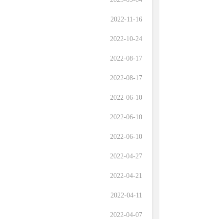
2022-11-16
2022-10-24
2022-08-17
2022-08-17
2022-06-10
2022-06-10
2022-06-10
2022-04-27
2022-04-21
2022-04-11
2022-04-07