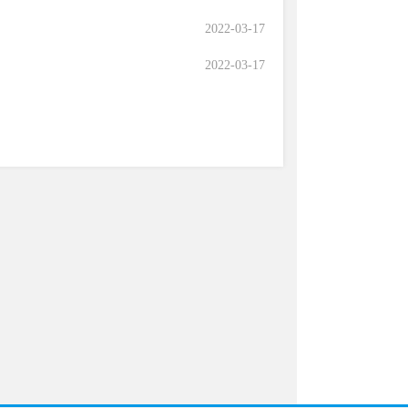
2022-03-17
2022-03-17