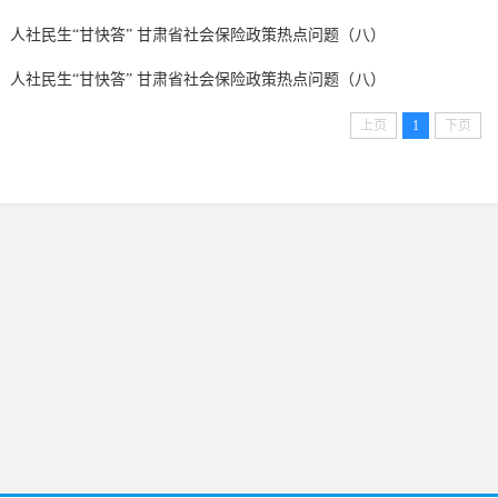
人社民生“甘快答” 甘肃省社会保险政策热点问题（八）
人社民生“甘快答” 甘肃省社会保险政策热点问题（八）
上页
1
下页