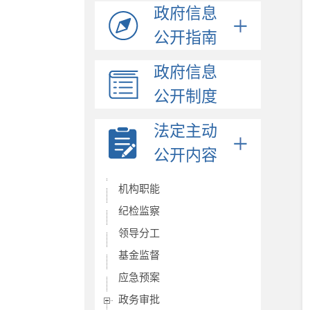
政府信息
公开指南
政府信息
公开制度
法定主动
公开内容
机构职能
纪检监察
领导分工
基金监督
应急预案
政务审批