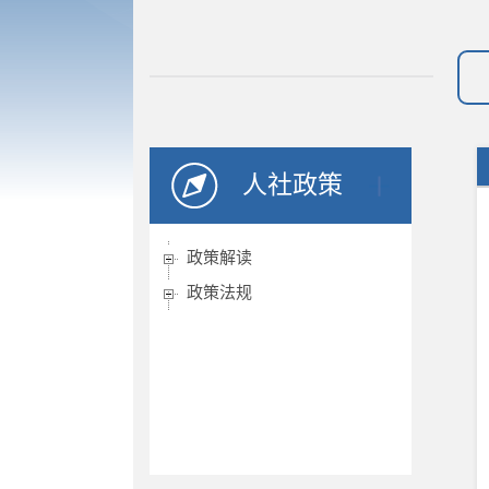
人社政策
政策解读
政策法规