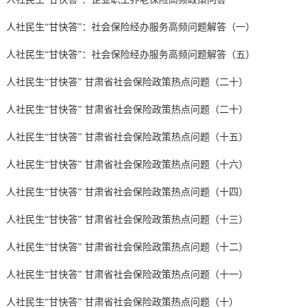
人社民生“甘快答”：社会保险经办服务高频问题解答（一）
人社民生“甘快答”：社会保险经办服务高频问题解答（五）
人社民生“甘快答” 甘肃省社会保险政策热点问题（二十）
人社民生“甘快答” 甘肃省社会保险政策热点问题（二十）
人社民生“甘快答” 甘肃省社会保险政策热点问题（十五）
人社民生“甘快答” 甘肃省社会保险政策热点问题（十六）
人社民生“甘快答” 甘肃省社会保险政策热点问题（十四）
人社民生“甘快答” 甘肃省社会保险政策热点问题（十三）
人社民生“甘快答” 甘肃省社会保险政策热点问题（十二）
人社民生“甘快答” 甘肃省社会保险政策热点问题（十一）
人社民生“甘快答” 甘肃省社会保险政策热点问题（十）