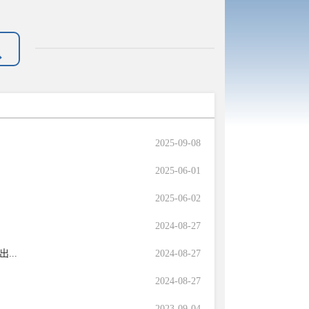
2025-09-08
2025-06-01
2025-06-02
2024-08-27
..
2024-08-27
2024-08-27
2023-09-04