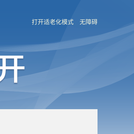
打开适老化模式
无障碍