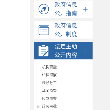
政府信息
公开指南
政府信息
公开制度
法定主动
公开内容
机构职能
纪检监察
领导分工
基金监督
应急预案
政务审批