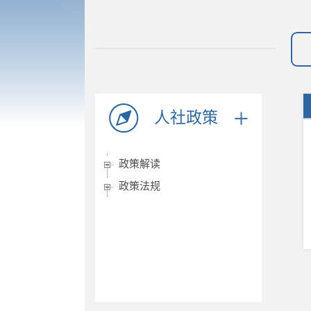
人社政策
政策解读
政策法规