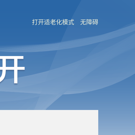
打开适老化模式
无障碍