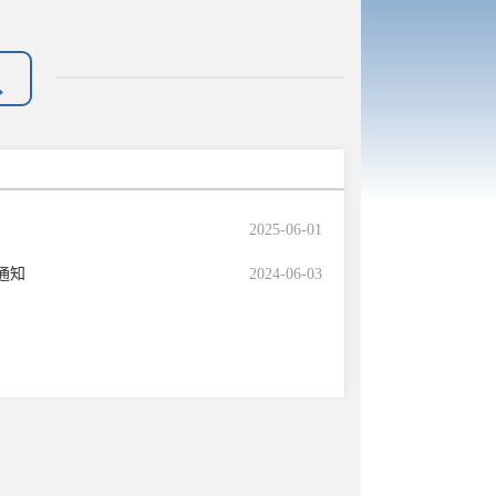
2025-06-01
通知
2024-06-03