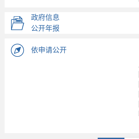
政府信息
公开年报
依申请公开