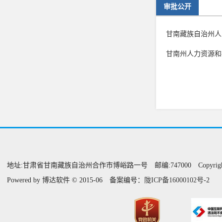
审批公开
甘南藏族自治州人
甘南州人力资源和
地址:甘肃省甘南藏族自治州合作市博峪路一号 邮编:747000 Copyright@甘
Powered by 博达软件 © 2015-06 备案编号：
陇ICP备16000102
号
-2 