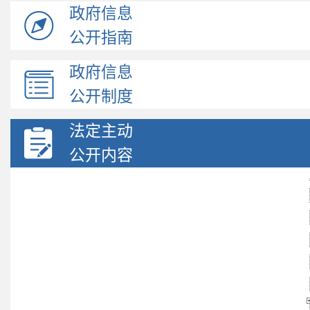
政府信息
公开指南
政府信息
公开制度
法定主动
公开内容