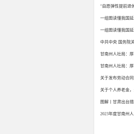
“自愿弹性提前退
一组图读懂我国延
一组图读懂我国延
中共中央 国务院
甘南州人社局：厚
甘南州人社局：厚
关于发布劳动合同
关于个人养老金，
图解丨甘肃出台措
2023年度甘南