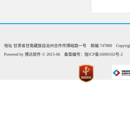
地址:甘肃省甘南藏族自治州合作市博峪路一号 邮编:747000 Copyright@甘
Powered by 博达软件 © 2015-06 备案编号：
陇ICP备16000102
号
-2 