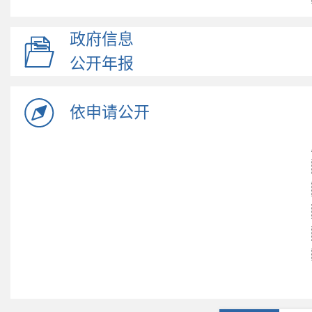
政府信息
公开年报
依申请公开