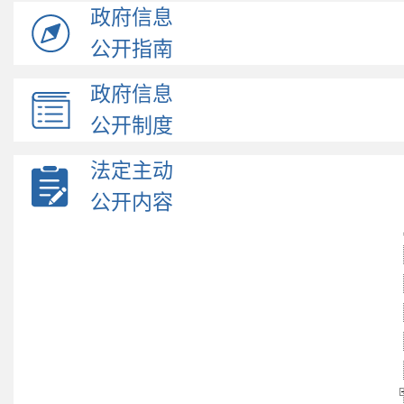
政府信息
公开指南
政府信息
公开制度
法定主动
公开内容