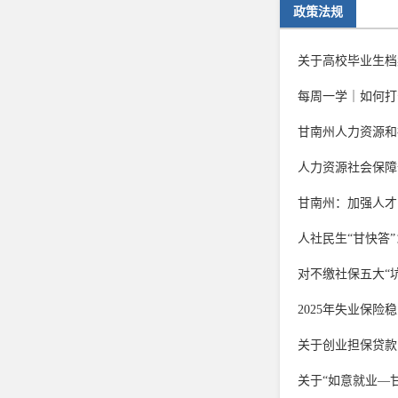
政策法规
关于高校毕业生档
每周一学｜如何打
甘南州人力资源和社
人力资源社会保障
甘南州：加强人才
人社民生“甘快答
对不缴社保五大“
2025年失业保险
关于创业担保贷款
关于“如意就业—