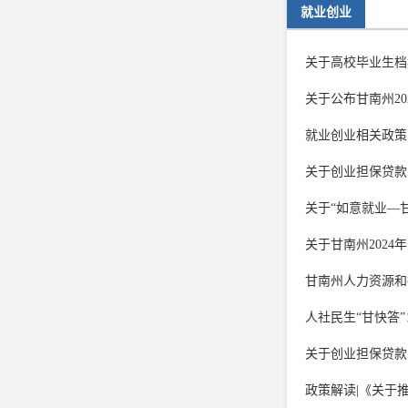
就业创业
关于高校毕业生档
关于公布甘南州20
就业创业相关政策
关于创业担保贷款
关于“如意就业—
关于甘南州2024
甘南州人力资源和社
人社民生“甘快答
关于创业担保贷款
政策解读|《关于