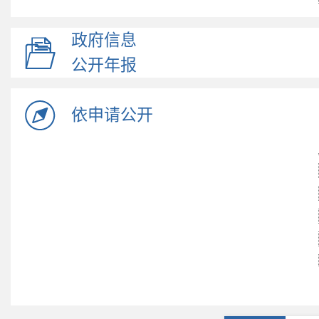
政府信息
公开年报
依申请公开