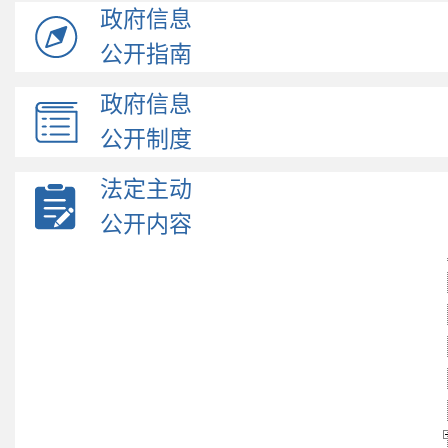
政府信息
公开指南
政府信息
公开制度
法定主动
公开内容