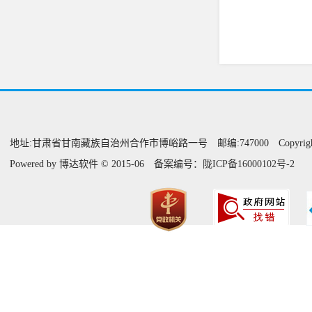
地址:甘肃省甘南藏族自治州合作市博峪路一号 邮编:747000 Copyright@甘
Powered by 博达软件 © 2015-06 备案编号：
陇ICP备16000102
号
-2 