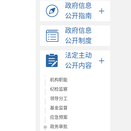
政府信息
公开指南
政府信息
公开制度
法定主动
公开内容
机构职能
纪检监察
领导分工
基金监督
应急预案
政务审批