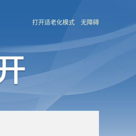
打开适老化模式
无障碍