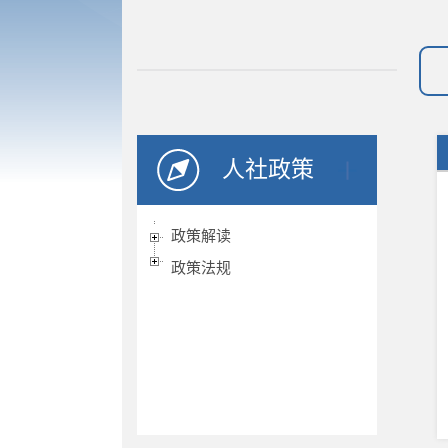
人社政策
政策解读
政策法规