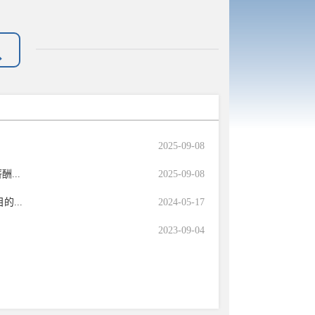
2025-09-08
...
2025-09-08
...
2024-05-17
2023-09-04