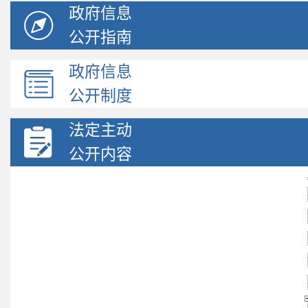
政府信息
公开指南
政府信息
公开制度
法定主动
公开内容