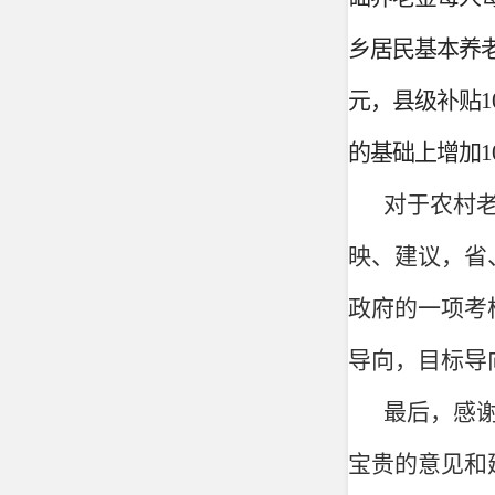
乡居民基本养老
元，县级补贴
的基础上增加
对于农村
映、建议，省
政府的一项考
导向，目标导
最后，感
宝贵的意见
和