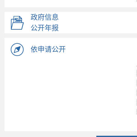
政府信息
公开年报
依申请公开