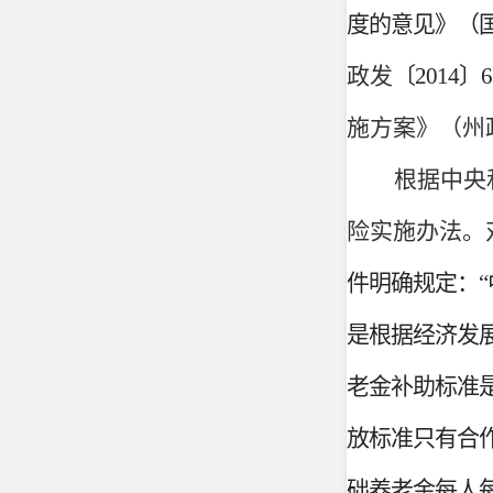
度的意见》（
政发
〔
2014〕
施方案》（州
根据中央
险实施办法。
件明确规定：
是根据经济发
老金补助标准
放标准只有合
础养老金每人每