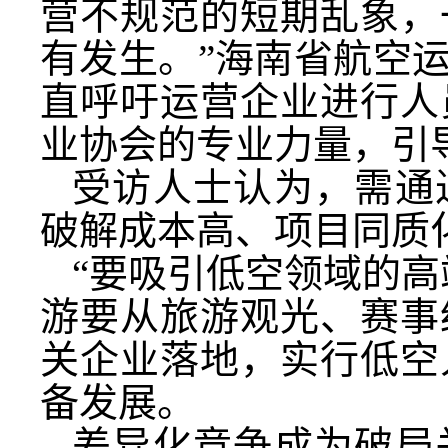
营不规范的短期乱象，
有发生。”海南省航空
直呼吁运营企业进行人
业协会的专业力量，引
受访人士认为，需通
破解成本高、项目同质
“要吸引低空领域的高
游要从旅游观光、赛事
关企业落地，实行低空
备发展。
差异化竞争成为破局