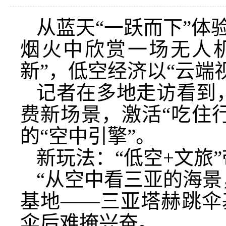
从蓝天“一跃而下”体
烟火中欣赏一场无人
新”，低空经济以“云端
记者在多地走访看到，
费新场景，激活“吃住
的“空中引擎”。
新玩法：“低空+文旅
“从空中看三亚的海景
基地——三亚塔赫跳伞
伞后难掩兴奋。