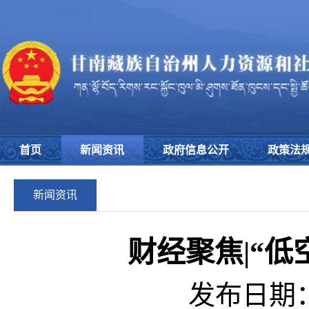
首页
新闻资讯
政府信息公开
政策法
新闻资讯
财经聚焦|“
发布日期：2