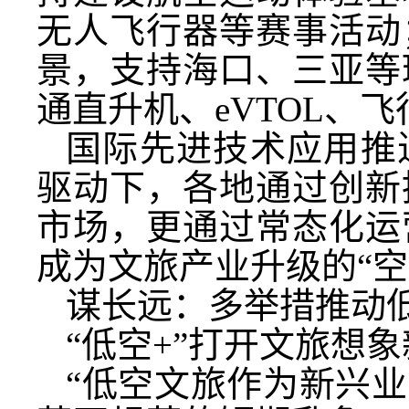
无人飞行器等赛事活动
景，支持海口、三亚等
通直升机、eVTOL、
国际先进技术应用推
驱动下，各地通过创新
市场，更通过常态化运
成为文旅产业升级的“空
谋长远：多举措推动
“低空+”打开文旅想
“低空文旅作为新兴