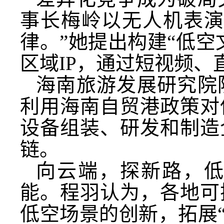
事长梅岭以无人机表演
律。”她提出构建“低
区域IP，通过短视频
海南旅游发展研究院
利用海南自贸港政策对
设备组装、研发和制造
链。
向云端，探新路，
能。程羽认为，各地可
低空场景的创新，拓展“