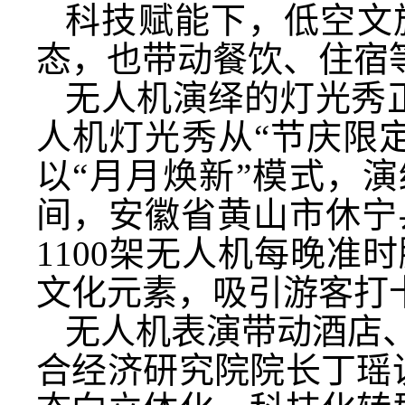
科技赋能下，低空文
态，也带动餐饮、住宿
无人机演绎的灯光秀正
人机灯光秀从“节庆限定
以“月月焕新”模式，演
间，安徽省黄山市休宁
1100架无人机每晚
文化元素，吸引游客打
无人机表演带动酒店、
合经济研究院院长丁瑶