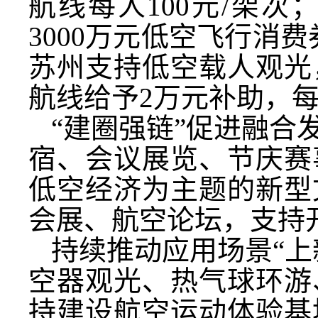
航线每人100元/架
3000万元低空飞行消
苏州支持低空载人观光
航线给予2万元补助，每
“建圈强链”促进融合
宿、会议展览、节庆赛
低空经济为主题的新型
会展、航空论坛，支持
持续推动应用场景“上
空器观光、热气球环游
持建设航空运动体验基